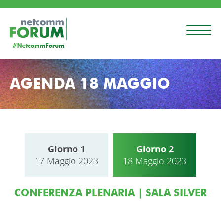
AGENDA 18 MAGGIO
Giorno 1
Giorno 2
17 Maggio 2023
18 Maggio 2023
CONFERENZA PLENARIA | SALA SILVER