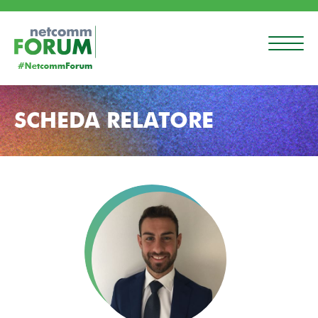
SCHEDA RELATORE