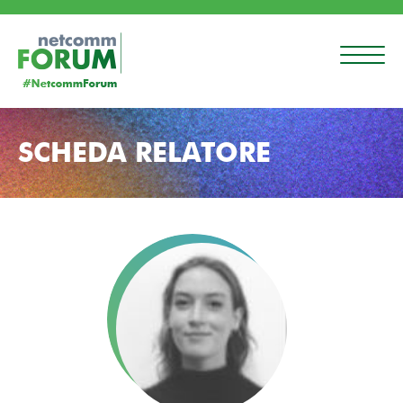
SCHEDA RELATORE