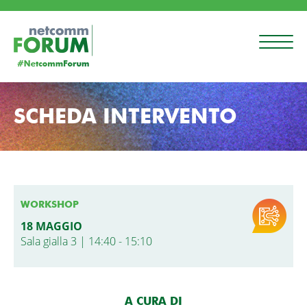
SCHEDA INTERVENTO
WORKSHOP
18 MAGGIO
Sala gialla 3 | 14:40 - 15:10
A CURA DI