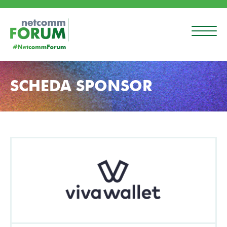
SCHEDA SPONSOR