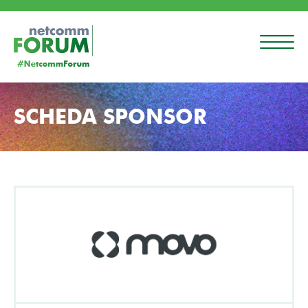
SCHEDA SPONSOR