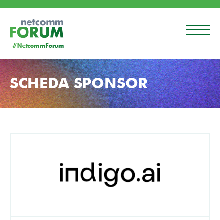
SCHEDA SPONSOR