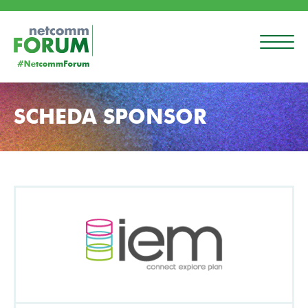
SCHEDA SPONSOR