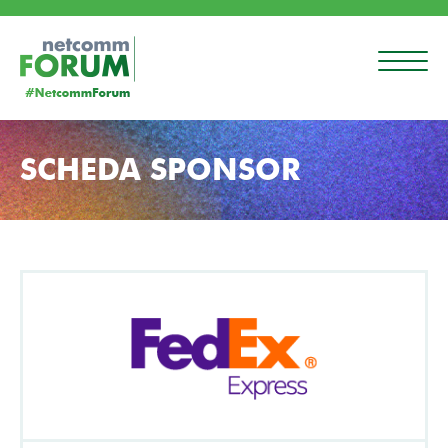
SCHEDA SPONSOR