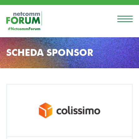
SCHEDA SPONSOR