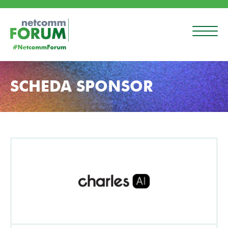
SCHEDA SPONSOR