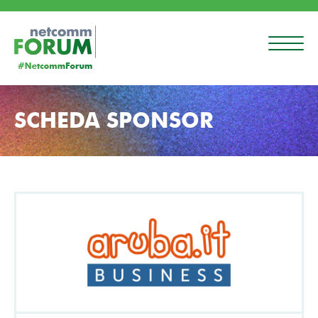
SCHEDA SPONSOR