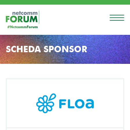
SCHEDA SPONSOR