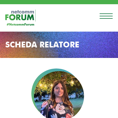
SCHEDA RELATORE