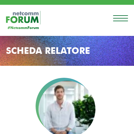
SCHEDA RELATORE