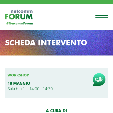
SCHEDA INTERVENTO
WORKSHOP
18 MAGGIO
Sala blu 1 | 14:00 - 14:30
A CURA DI