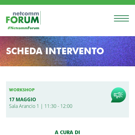
SCHEDA INTERVENTO
WORKSHOP
17 MAGGIO
Sala Arancio 1 | 11:30 - 12:00
A CURA DI