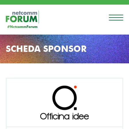
SCHEDA SPONSOR