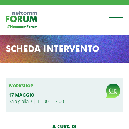
SCHEDA INTERVENTO
WORKSHOP
17 MAGGIO
Sala gialla 3 | 11:30 - 12:00
A CURA DI